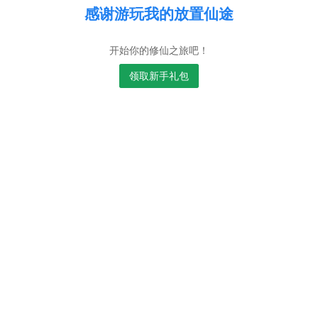
感谢游玩我的放置仙途
开始你的修仙之旅吧！
领取新手礼包